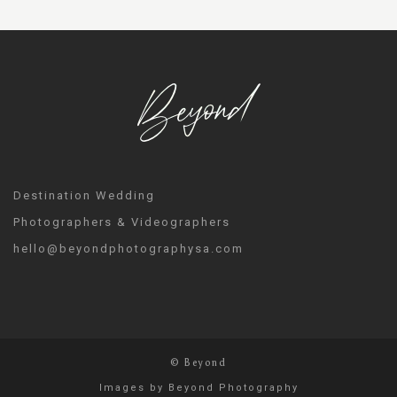
Destination Wedding
Photographers & Videographers
hello@beyondphotographysa.com
© Beyond
Images by Beyond Photography