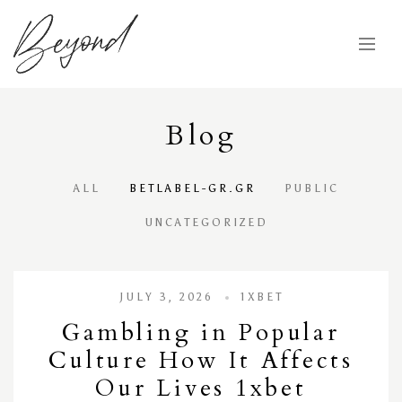
Blog
ALL
BETLABEL-GR.GR
PUBLIC
UNCATEGORIZED
JULY 3, 2026
1XBET
Gambling in Popular
Culture How It Affects
Our Lives 1xbet