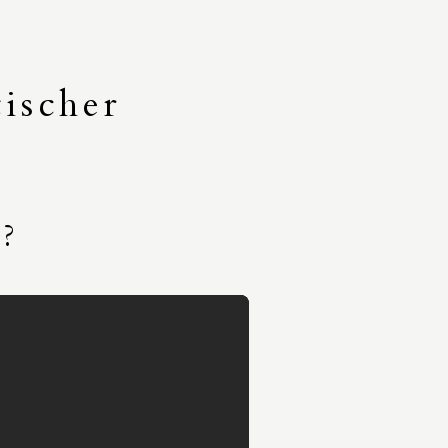
ischer
d?