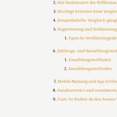
Wie funktioniert der Willkomm
Wichtige Kriterien beim Verg
Beispieltabelle: Vergleich gä
Registrierung und Verifizierun
Typische Verifizierungsd
Zahlungs‑ und Auszahlungsmet
Einzahlungsmethoden
Auszahlungsmethoden
Mobile Nutzung und App‑Erleb
Kundenservice und verantwort
Fazit: So findest du den best