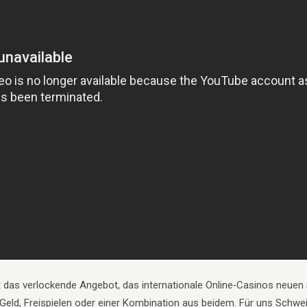
das verlockende Angebot, das internationale Online‑Casinos neuen S
a Geld, Freispielen oder einer Kombination aus beidem. Für uns Schwe