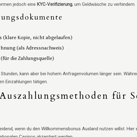
formen jedoch eine
KYC‑Verifizierung
, um Geldwäsche zu verhindern.
erungsdokumente
 (klare Kopie, nicht abgelaufen)
echnung (als Adressnachweis)
(für die Zahlungsquelle)
8 Stunden, kann aber bei hohem Anfragenvolumen länger sein. Währe
n Einzahlungen tätigen.
 Auszahlungsmethoden für S
heidend, wenn du den Willkommensbonus Ausland nutzen willst. Hier 
ationalen Casinos akzeptiert werden.