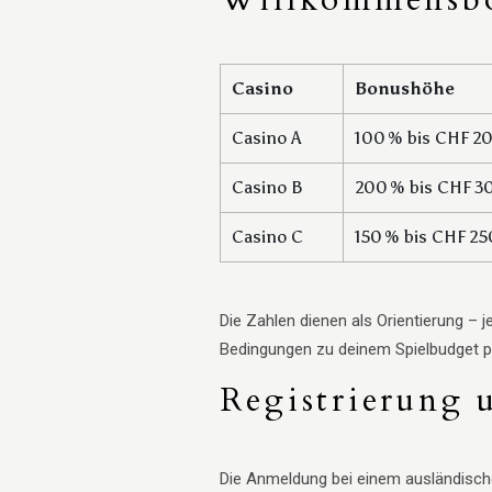
Casino
Bonushöhe
Casino A
100 % bis CHF 20
Casino B
200 % bis CHF 3
Casino C
150 % bis CHF 25
Die Zahlen dienen als Orientierung – 
Bedingungen zu deinem Spielbudget p
Registrierung 
Die Anmeldung bei einem ausländische