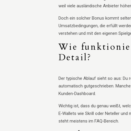
weil viele ausländische Anbieter höh
Doch ein solcher Bonus kommt selten
Umsatzbedingungen, die erfüllt werde
verstehen und mit den eigenen Spielg
Wie funktioni
Detail?
Der typische Ablauf sieht so aus: Du 
automatisch gutgeschrieben. Manche 
Kunden‑Dashboard.
Wichtig ist, dass du genau weißt, wel
E‑Wallets wie Skrill oder Neteller un
steht meistens im FAQ‑Bereich.