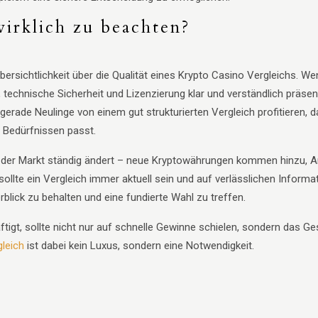
wirklich zu beachten?
rsichtlichkeit über die Qualität eines Krypto Casino Vergleichs. We
echnische Sicherheit und Lizenzierung klar und verständlich präsent
 gerade Neulinge von einem gut strukturierten Vergleich profitieren,
n Bedürfnissen passt.
h der Markt ständig ändert – neue Kryptowährungen kommen hinzu, Anb
lte ein Vergleich immer aktuell sein und auf verlässlichen Informatio
blick zu behalten und eine fundierte Wahl zu treffen.
igt, sollte nicht nur auf schnelle Gewinne schielen, sondern das Ge
gleich
ist dabei kein Luxus, sondern eine Notwendigkeit.