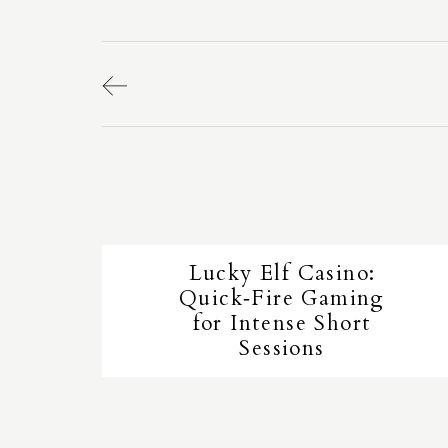
Lucky Elf Casino:
Quick‑Fire Gaming
for Intense Short
Sessions