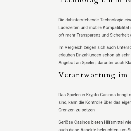
Technologie und N
Die dahinterstehende Technologie eines
Ladezeiten und mobile Kompatibilität
oft mehr Transparenz und Sicherheit al
Im Vergleich zeigen sich auch Unters
erlauben Einzahlungen schon ab sehr k
Angebot an Spielen, darunter auch Kla
Verantwortung im
Das Spielen in Krypto Casinos bringt
sind, kann die Kontrolle über das eige
Grenzen zu setzen.
Seriöse Casinos bieten Hilfsmittel wi
auch diese Aspekte beleuchten, um Sp