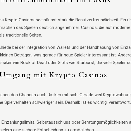
utzerfreundlichkeit im Fokus
 Krypto Casinos beeinflusst stark die Benutzerfreundlichkeit. Ein üb
 machen das Spielen deutlich angenehmer. Casinos, die auf moderne
s traditionelle Seiten.
chiede bei der Integration von Wallets und der Handhabung von Einza
leinen Beträgen, was gerade für neue Spieler interessant ist. Ander
ssiker wie Book of Dead oder Slots wie Starburst, die viele Spieler s
 Umgang mit Krypto Casinos
 neben den Chancen auch Risiken mit sich. Gerade weil Kryptowähru
ne Spielverhalten schwieriger sein. Deshalb ist es wichtig, verantwor
e Einzahlungslimits, Selbstausschluss oder Beratungsmöglichkeiten an
ielern eine sichere Entscheidung zu ermöglichen.