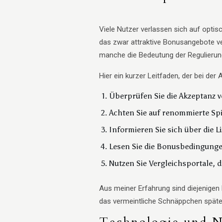
Viele Nutzer verlassen sich auf optis
das zwar attraktive Bonusangebote ve
manche die Bedeutung der Regulierung
Hier ein kurzer Leitfaden, der bei der
Überprüfen Sie die Akzeptanz 
Achten Sie auf renommierte Spie
Informieren Sie sich über die 
Lesen Sie die Bonusbedingunge
Nutzen Sie Vergleichsportale, d
Aus meiner Erfahrung sind diejenigen 
das vermeintliche Schnäppchen später