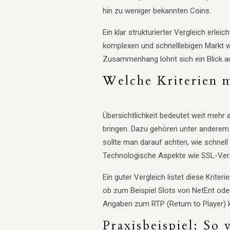
hin zu weniger bekannten Coins.
Ein klar strukturierter Vergleich erle
komplexen und schnelllebigen Markt w
Zusammenhang lohnt sich ein Blick a
Welche Kriterien m
Übersichtlichkeit bedeutet weit mehr 
bringen. Dazu gehören unter anderem
sollte man darauf achten, wie schnel
Technologische Aspekte wie SSL-Vers
Ein guter Vergleich listet diese Krite
ob zum Beispiel Slots von NetEnt oder
Angaben zum RTP (Return to Player) 
Praxisbeispiel: So