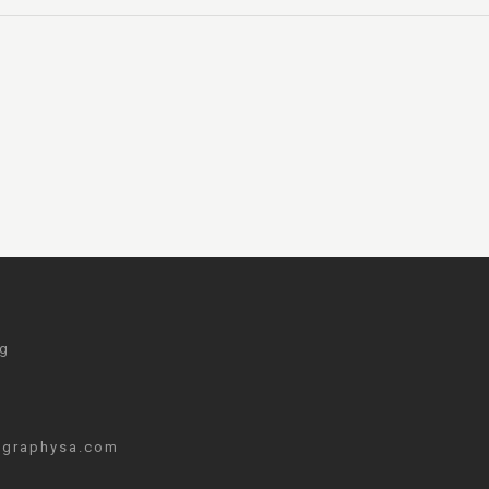
ng
ographysa.com