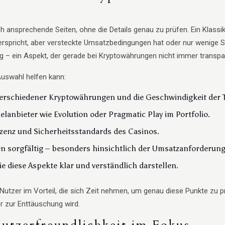
ch ansprechende Seiten, ohne die Details genau zu prüfen. Ein Klassik
rspricht, aber versteckte Umsatzbedingungen hat oder nur wenige S
 – ein Aspekt, der gerade bei Kryptowährungen nicht immer transpar
 Auswahl helfen kann:
verschiedener Kryptowährungen und die Geschwindigkeit der 
lanbieter wie Evolution oder Pragmatic Play im Portfolio.
Lizenz und Sicherheitsstandards des Casinos.
n sorgfältig – besonders hinsichtlich der Umsatzanforderun
ie diese Aspekte klar und verständlich darstellen.
Nutzer im Vorteil, die sich Zeit nehmen, um genau diese Punkte zu p
 zur Enttäuschung wird.