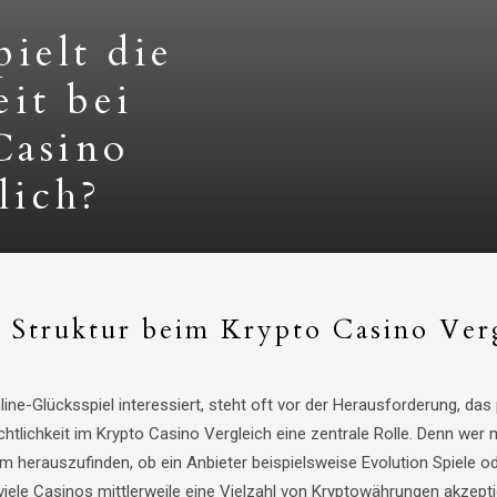
ielt die
eit bei
Casino
lich?
 Struktur beim Krypto Casino Ver
ine-Glücksspiel interessiert, steht oft vor der Herausforderung, da
ichtlichkeit im Krypto Casino Vergleich eine zentrale Rolle. Denn w
um herauszufinden, ob ein Anbieter beispielsweise Evolution Spiele o
ele Casinos mittlerweile eine Vielzahl von Kryptowährungen akzepti