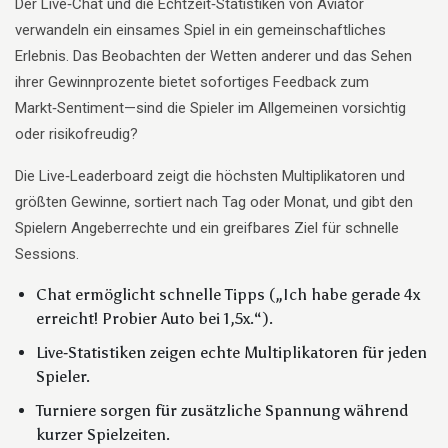
Der Live‑Chat und die Echtzeit‑Statistiken von Aviator
verwandeln ein einsames Spiel in ein gemeinschaftliches
Erlebnis. Das Beobachten der Wetten anderer und das Sehen
ihrer Gewinnprozente bietet sofortiges Feedback zum
Markt‑Sentiment—sind die Spieler im Allgemeinen vorsichtig
oder risikofreudig?
Die Live‑Leaderboard zeigt die höchsten Multiplikatoren und
größten Gewinne, sortiert nach Tag oder Monat, und gibt den
Spielern Angeberrechte und ein greifbares Ziel für schnelle
Sessions.
Chat ermöglicht schnelle Tipps („Ich habe gerade 4x
erreicht! Probier Auto bei 1,5x.“).
Live‑Statistiken zeigen echte Multiplikatoren für jeden
Spieler.
Turniere sorgen für zusätzliche Spannung während
kurzer Spielzeiten.