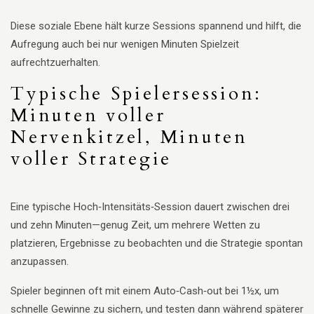
Diese soziale Ebene hält kurze Sessions spannend und hilft, die
Aufregung auch bei nur wenigen Minuten Spielzeit
aufrechtzuerhalten.
Typische Spielersession:
Minuten voller
Nervenkitzel, Minuten
voller Strategie
Eine typische Hoch‑Intensitäts‑Session dauert zwischen drei
und zehn Minuten—genug Zeit, um mehrere Wetten zu
platzieren, Ergebnisse zu beobachten und die Strategie spontan
anzupassen.
Spieler beginnen oft mit einem Auto‑Cash‑out bei 1½x, um
schnelle Gewinne zu sichern, und testen dann während späterer