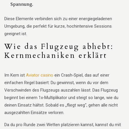
Spannung.
Diese Elemente verbinden sich zu einer energiegeladenen
Umgebung, die perfekt für kurze, hochintensive Sessions
geeignet ist.
Wie das Flugzeug abhebt:
Kernmechaniken erklärt
Im Kern ist
Aviator casino
ein Crash‑Spiel, das auf einer
einfachen Regel basiert: Du gewinnst, wenn du vor dem
Verschwinden des Flugzeugs auszahlen lässt. Das Flugzeug
beginnt bei einem 1x‑Multiplikator und steigt so lange, wie du
deinen Einsatz hältst. Sobald es „fliegt weg“, gehen alle nicht
ausgezahlten Einsätze verloren.
Da du pro Runde zwei Wetten platzieren kannst, kannst du mit