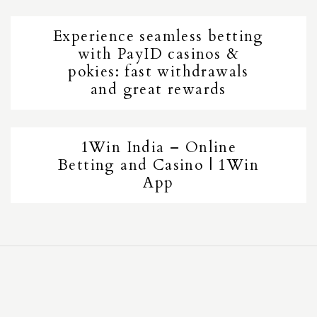
Experience seamless betting
with PayID casinos &
pokies: fast withdrawals
and great rewards
1Win India – Online
Betting and Casino | 1Win
App