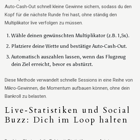
Auto‑Cash‑Out schnell kleine Gewinne sichern, sodass du den
Kopf für die nächste Runde frei hast, ohne ständig den
Multiplikator live verfolgen zu müssen.
Wähle deinen gewünschten Multiplikator (z.B. 1,5x).
Platziere deine Wette und bestätige Auto‑Cash‑Out.
Automatisch auszahlen lassen, wenn das Flugzeug
dein Ziel erreicht, bevor es abstürzt.
Diese Methode verwandelt schnelle Sessions in eine Reihe von
Mikro‑Gewinnen, die Momentum aufbauen können, ohne dein
Bankroll zu belasten.
Live‑Statistiken und Social
Buzz: Dich im Loop halten