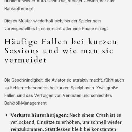
Runde 4:
Wieder Auto‑Cash‑Out; stetiger Gewinn, der das
Bankroll erhöht.
Dieses Muster wiederholt sich, bis der Spieler sein
voreingestelltes Limit erreicht oder eine Pause einlegt.
Häufige Fallen bei kurzen
Sessions und wie man sie
vermeidet
Die Geschwindigkeit, die Aviator so attraktiv macht, führt auch
zu Fehlern—besonders bei kurzen Spielphasen. Zwei große
Fallen sind das Verfolgen von Verlusten und schlechtes
Bankroll‑Management.
Verluste hinterherjagen:
Nach einem Crash ist es
verlockend, Einsätze zu erhöhen, um schnell wieder
reinzukommen. Stattdessen bleib bei konstanten