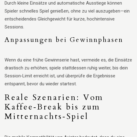
Durch kleine Einsätze und automatische Ausstiege können
Spieler schnelles Spiel genießen, ohne zu viel auszugeben—ein
entscheidendes Gleichgewicht für kurze, hochintensive
Sessions.
Anpassungen bei Gewinnphasen
Wenn du eine frühe Gewinnserie hast, vermeide es, die Einsätze
drastisch zu erhöhen; spiele stattdessen ruhig weiter, bis dein
Session‑Limit erreicht ist, und überprüfe die Ergebnisse
entspannt, bevor du wieder startest.
Reale Szenarien: Vom
Kaffee‑Break bis zum
Mitternachts‑Spiel