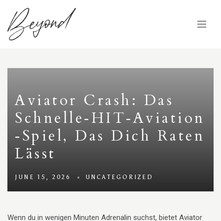
Aviator Crash: Das
Schnelle‑HIT‑Aviation
‑Spiel, Das Dich Raten
Lässt
JUNE 15, 2026
UNCATEGORIZED
Wenn du in wenigen Minuten Adrenalin suchst, bietet Aviator