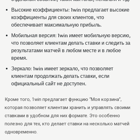
Высокие коэффициенты: 1win предлагает высокие
коэффициенты для своих клиентов, что
обеспечивает максимальную прибыль.
Мобильная версия: 1win имеет мобильную версию,
что позволяет клиентам делать ставки и следить за
результатами матчей в любом месте и в любое
время.
Зеркало: 1win имеет зеркало, что позволяет
клиентам продолжать делать ставки, если
официальный сайт не доступен.
Кроме того, 1win предлагает функцию “Моя корзина”,
которая позволяет клиентам хранить и управлять своими
ставками в удобном для них формате. Это особенно
полезно для тех, кто делает ставки на несколько матчей
одновременно.