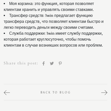
Моя корзина: это функция, которая позволяет
клиентам хранить и управлять своими ставками.
Трансфер средств: 1win предлагает функцию
трансфера средств, что позволяет клиентам быстро и
легко переводить деньги между своими счетами.
Служба поддержки: 1win имеет службу поддержки,
которая работает круглосуточно, чтобы помочь
клиентам в случае возникших вопросов или проблем.
Share this post:
BACK TO BLOG