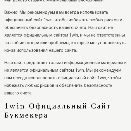
или делать ставки с минимальными вложениями.
Важно: Мы рекомендуем вам всегда использовать
официальный сайт 1win, чтобы избежать любых рисков и
обеспечить безопасность вашего счета. Наш сайт не
является официальным сайтом 1win, и мы не ответственны
за любые потери или проблемы, которые могут возникнуть
из-за использования нашего сайта.
Наш сайт предлагает только информационные материалы и
не является официальным сайтом 1win. Мы рекомендуем
вам всегда использовать официальный сайт 1win, чтобы
избежать любых рисков и обеспечить безопасность
вашего счета.
1win Официальный Сайт
Букмекера