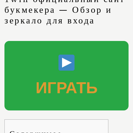
букмекера — Обзор и
зеркало для входа
ИГРАТЬ