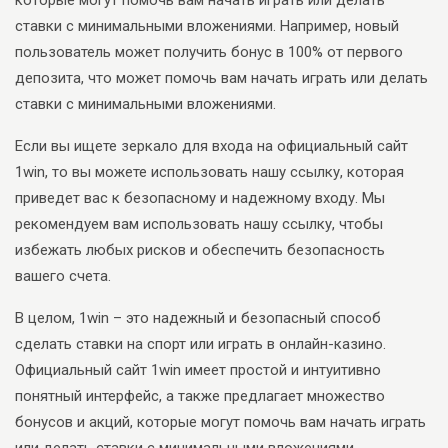
которые могут помочь вам начать играть или делать
ставки с минимальными вложениями. Например, новый
пользователь может получить бонус в 100% от первого
депозита, что может помочь вам начать играть или делать
ставки с минимальными вложениями.
Если вы ищете зеркало для входа на официальный сайт
1win, то вы можете использовать нашу ссылку, которая
приведет вас к безопасному и надежному входу. Мы
рекомендуем вам использовать нашу ссылку, чтобы
избежать любых рисков и обеспечить безопасность
вашего счета.
В целом, 1win – это надежный и безопасный способ
сделать ставки на спорт или играть в онлайн-казино.
Официальный сайт 1win имеет простой и интуитивно
понятный интерфейс, а также предлагает множество
бонусов и акций, которые могут помочь вам начать играть