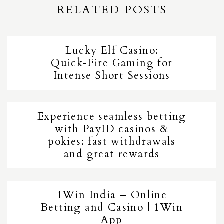
RELATED POSTS
Lucky Elf Casino:
Quick‑Fire Gaming for
Intense Short Sessions
Experience seamless betting
with PayID casinos &
pokies: fast withdrawals
and great rewards
1Win India – Online
Betting and Casino | 1Win
App